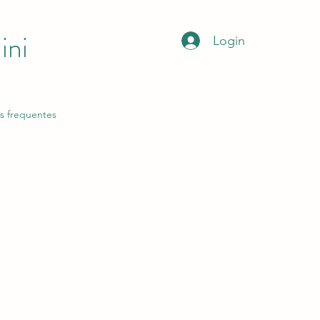
ini
Login
s frequentes