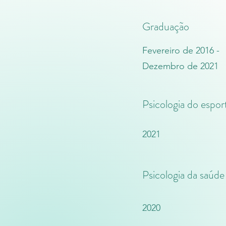
Graduação
Fevereiro de 2016 -
Dezembro de 2021
Psicologia do espor
2021
Psicologia da saúde
2020