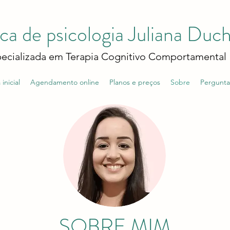
ica de psicologia
Juliana Duch
ecializada em Terapia Cognitivo Comportamental
inicial
Agendamento online
Planos e preços
Sobre
Pergunta
SOBRE MIM