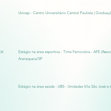
Unicep - Centro Universitário Central Paulista | Graduaç
te
Estágio na área esportiva - Time Ferroviária - AFE (Assoc
Araraquara/SP
Estágio na área saúde - UBS - Unidades Vila São José e